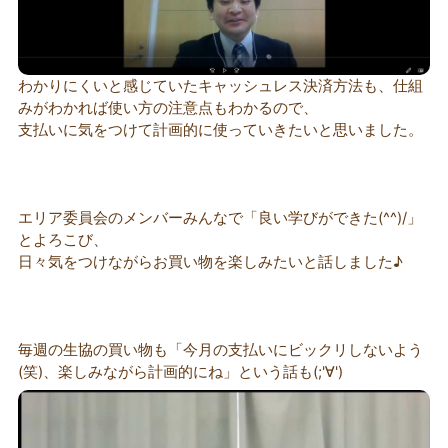
わかりにくいと感じていたキャッシュレス決済方法も、仕組
みがわかれば使い方の注意点もわかるので、
支払いに気をつけて計画的に使っていきたいと思いました。
エリア委員会のメンバーみんなで「良い学びができた(^^)/」
とよろこび、
日々気をつけながらお買い物を楽しみたいと話しました♪
毎週の生協の買い物も「今月の支払いにビックリしないよう
(笑)、楽しみながら計画的にね」という話も(;'∀')