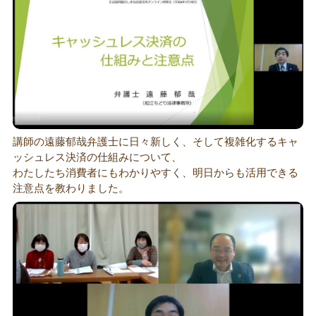
講師の遠藤郁哉弁護士に日々新しく、そして複雑化するキャ
ッシュレス決済の仕組みについて、
わたしたち消費者にもわかりやすく、明日からも活用できる
注意点を教わりました。