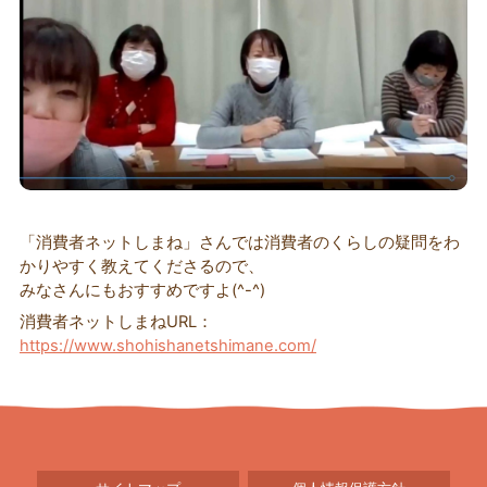
「消費者ネットしまね」さんでは消費者のくらしの疑問をわ
かりやすく教えてくださるので、
みなさんにもおすすめですよ(^-^)
消費者ネットしまねURL：
https://www.shohishanetshimane.com/