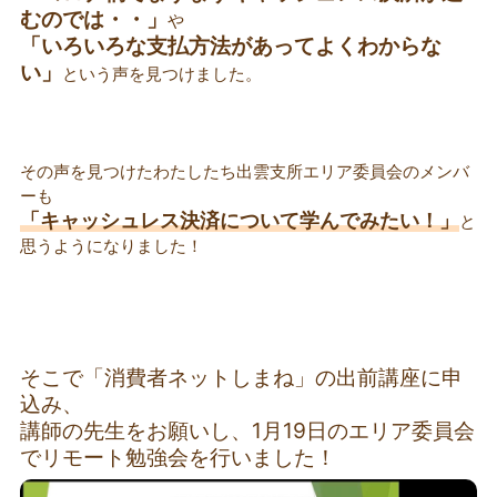
むのでは・・」
や
「いろいろな支払方法があってよくわからな
い」
という声を見つけました。
その声を見つけたわたしたち出雲支所エリア委員会のメンバ
ーも
「キャッシュレス決済について学んでみたい！」
と
思うようになりました！
そこで「消費者ネットしまね」の出前講座に申
込み、
講師の先生をお願いし、1月19日のエリア委員会
でリモート勉強会を行いました！