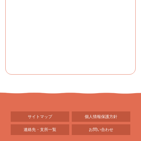
サイトマップ
個人情報保護方針
連絡先・支所一覧
お問い合わせ