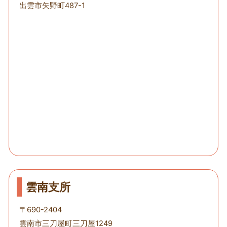
出雲市矢野町487-1
雲南支所
〒690-2404
雲南市三刀屋町三刀屋1249