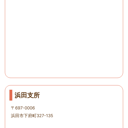
浜田支所
〒697-0006
浜田市下府町327-135