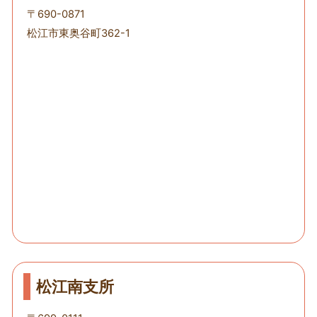
〒690-0871
松江市東奥谷町362-1
松江南支所