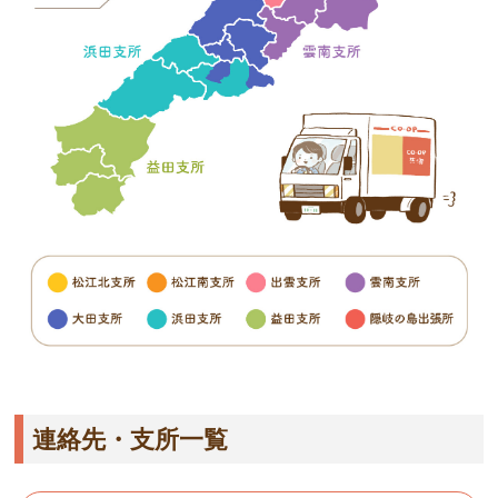
連絡先・支所一覧