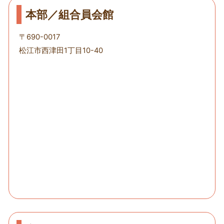
本部／組合員会館
〒690-0017
松江市西津田1丁目10-40