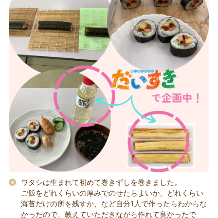
ワタシは生まれて初めて巻きずしを巻きました。
ご飯をどれくらいの厚みでのせたらよいか、どれくらい
海苔だけの所を残すか、など自分1人で作ったらわからな
かったので、教えていただきながら作れて良かったで