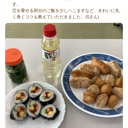
す。
芯を乗せる部分のご飯を少しへこますなど、きれいに丸
く巻くコツも教えていただきました。(Sさん)