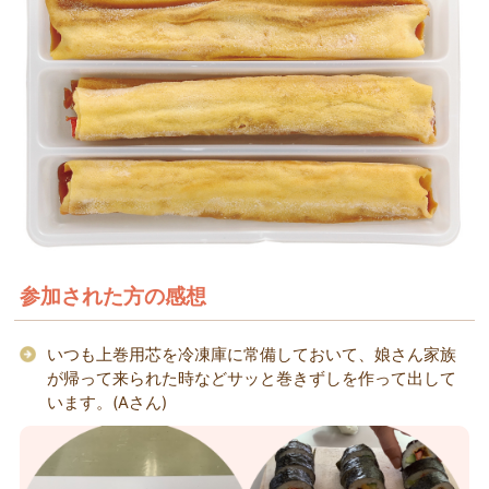
参加された方の感想
いつも上巻用芯を冷凍庫に常備しておいて、娘さん家族
が帰って来られた時などサッと巻きずしを作って出して
います。(Aさん)