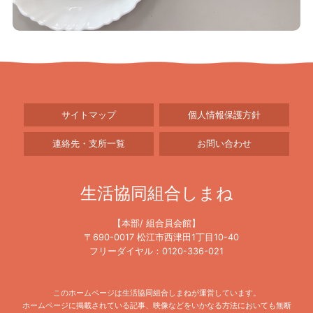
サイトマップ
個人情報保護方針
連絡先・支所一覧
お問い合わせ
生活協同組合しまね
【本部/ 組合員会館】
〒690-0017 松江市西津田1丁目10-40
フリーダイヤル：0120-336-021
このホームページは生活協同組合しまねが運営しています。
ホームページに掲載されている記事、映像などをいかなる方法においても無断