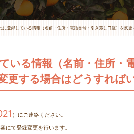
ねに登録している情報（名前・住所・電話番号・引き落し口座）を変更
ている情報（名前・住所・
変更する場合はどうすれば
021
）にご連絡ください。
内容にて登録変更を行います。