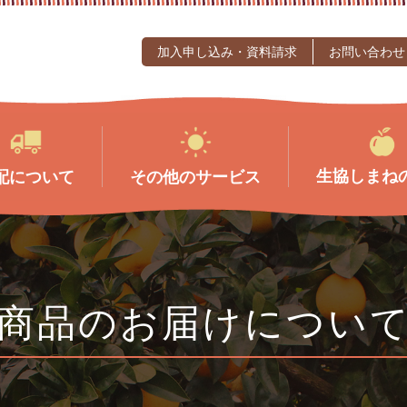
加入申し込み・資料請求
お問い合わせ
生協しまね
配について
その他のサービス
商品のお届けについ