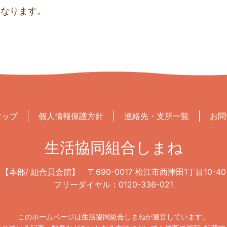
となります。
マップ
個人情報保護方針
連絡先・支所一覧
お問
生活協同組合しまね
【本部/ 組合員会館】
〒690-0017 松江市西津田1丁目10-40
フリーダイヤル：0120-336-021
このホームページは生活協同組合しまねが運営しています。