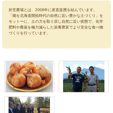
折笠農場とは、2008年に産直提携を結んでいます。
「畑を北海道開拓時代の自然に近い豊かな土づくり」を
モットーに、土の力を取り戻し自然に近い状態で、化学
肥料や農薬を極力減らした栄養豊富でより安全な食べ物
づくりを行っています。