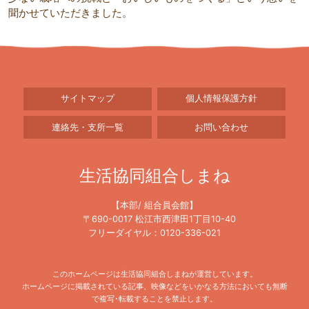
聞かせていただきました。
サイトマップ
個人情報保護方針
連絡先・支所一覧
お問い合わせ
生活協同組合しまね
【本部/ 組合員会館】
〒690-0017 松江市西津田1丁目10-40
フリーダイヤル：0120-336-021
このホームページは生活協同組合しまねが運営しています。
ホームページに掲載されている記事、映像などをいかなる方法においても無断
で複写･転載することを禁止します。