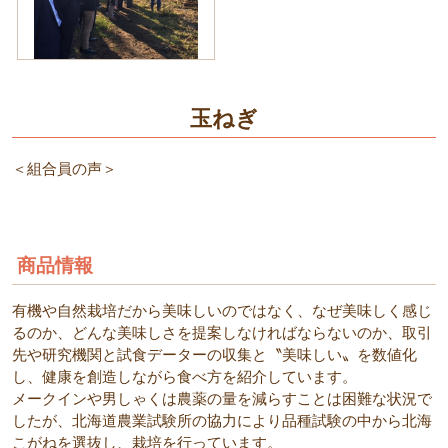
玉ねぎ
＜組合員の声＞
商品情報
有機や自然栽培だから美味しいのではなく、なぜ美味しく感じ
るのか、どんな美味しさを提案しなければならないのか、取引
先や研究機関と試食データーの収集と〝美味しい〟を数値化
し、健康を創造しながら食べ方を紹介しています。
メークインや男しゃくは農薬の量を減らすことは困難な状況で
したが、北海道農業試験所の協力により品種試験の中から北海
こがねを選抜し、栽培を行っています。