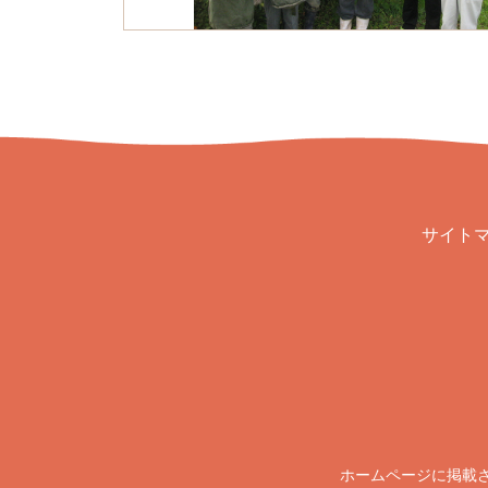
サイト
ホームページに掲載