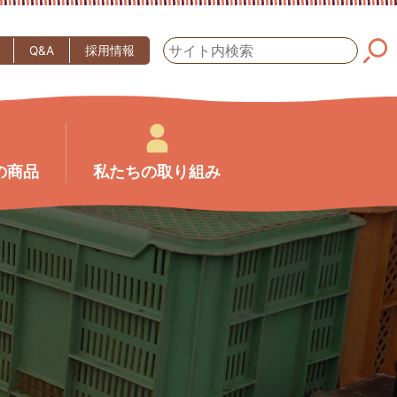
Q&A
採用情報
の商品
私たちの取り組み