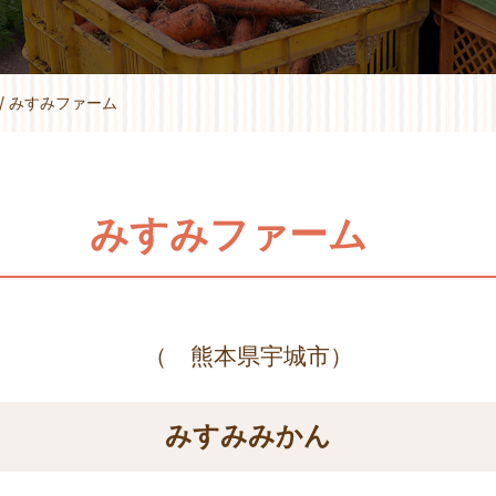
/
みすみファーム
みすみファーム
（ 熊本県宇城市）
みすみみかん