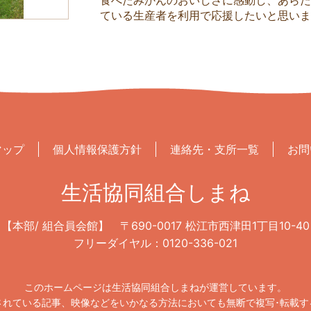
ている生産者を利用で応援したいと思い
マップ
個人情報保護方針
連絡先・支所一覧
お問
生活協同組合しまね
【本部/ 組合員会館】
〒690-0017 松江市西津田1丁目10-40
フリーダイヤル：0120-336-021
このホームページは生活協同組合しまねが運営しています。
されている記事、映像などをいかなる方法においても無断で複写･転載す