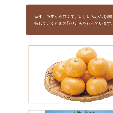
毎年、熊本から甘くておいしいみかんを届
持していくための取り組みを行っています