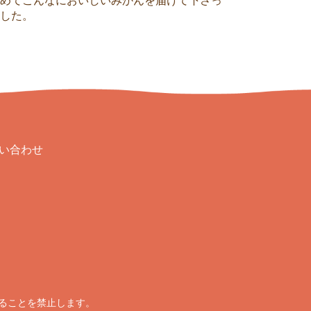
ました。
い合わせ
ることを禁止します。