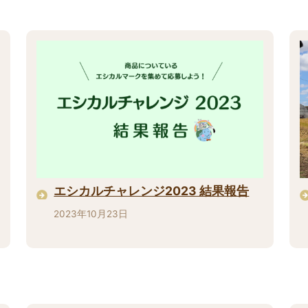
エシカルチャレンジ2023 結果報告
2023年10月23日