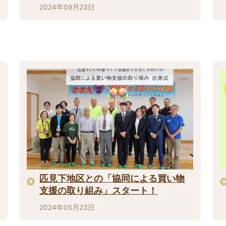
2024年09月23日
匹見下地区との「協同による買い物
支援の取り組み」スタート！
2024年05月23日