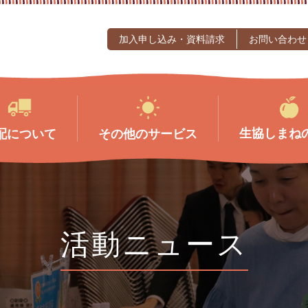
加入申し込み・資料請求
お問い合わせ
生協しまね
配について
その他のサービス
活動ニュース