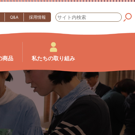
Q&A
採用情報
の商品
私たちの取り組み