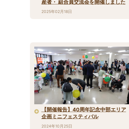
産者・ 組合員交流会を開催しました
2025年02月18日
【開催報告】40周年記念中部エリア
企画ミニフェスティバル
2024年10月25日