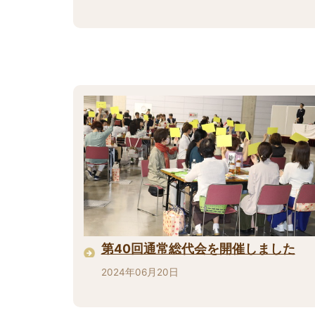
第40回通常総代会を開催しました
2024年06月20日